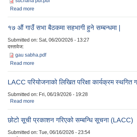
suchana pdf.pdf
Read more
about Invitation for bids
१७ औं गाउँ सभा बैठकमा सहभागी हुने सम्बन्धमा |
Submitted on:
Sat, 06/20/2026 - 13:27
दस्तावेज:
gau sabha.pdf
Read more
about १७ औं गाउँ सभा बैठकमा सहभागी हुने सम्बन्धमा |
LACC परियोजनाको लिखित परिक्षा कार्यक्रम स्थगित गर
Submitted on:
Fri, 06/19/2026 - 19:28
Read more
about LACC परियोजनाको लिखित परिक्षा कार्यक्रम स्थगित
छोटो सूची प्रकाशन गरिएको सम्बन्धि सूचना (LACC)
Submitted on:
Tue, 06/16/2026 - 23:54