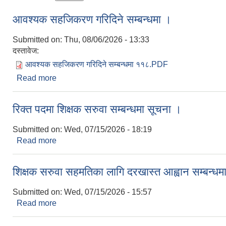
आवश्यक सहजिकरण गरिदिने सम्बन्धमा ।
Submitted on:
Thu, 08/06/2026 - 13:33
दस्तावेज:
आवश्यक सहजिकरण गरिदिने सम्बन्धमा ११८.PDF
Read more
about आवश्यक सहजिकरण गरिदिने सम्बन्धमा ।
रिक्त पदमा शिक्षक सरुवा सम्बन्धमा सूचना ।
Submitted on:
Wed, 07/15/2026 - 18:19
Read more
about रिक्त पदमा शिक्षक सरुवा सम्बन्धमा सूचना ।
शिक्षक सरुवा सहमतिका लागि दरखास्त आह्वान सम्बन्धम
Submitted on:
Wed, 07/15/2026 - 15:57
Read more
about शिक्षक सरुवा सहमतिका लागि दरखास्त आह्वान सम्बन