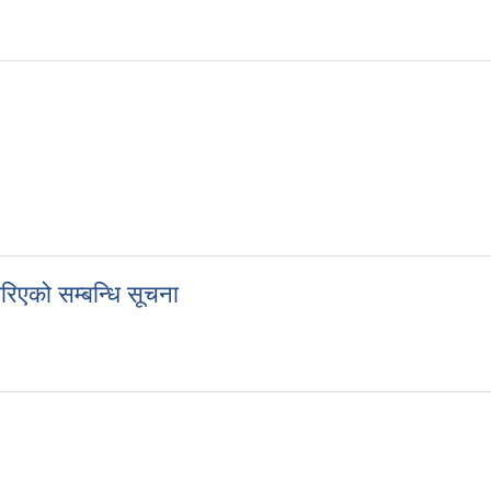
िएको सम्बन्धि सूचना
 गरिएको सम्बन्धि सूचना