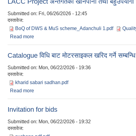
LACC Project अन्तर्गतको खानेपानी तथा बहुउपयोगी 
Submitted on:
Fri, 06/26/2026 - 12:45
दस्तावेज:
BoQ of DWS & MuS scheme_Adanchuli 1.pdf
Qualit
Read more
about LACC Project अन्तर्गतको खानेपानी तथा बहुउपयोग
Catalogue विधि बाट मोटरसाइकल खरिद गर्ने सम्बन्धि
Submitted on:
Mon, 06/22/2026 - 19:36
दस्तावेज:
kharid sabari sadhan.pdf
Read more
about Catalogue विधि बाट मोटरसाइकल खरिद गर्ने सम्बन
Invitation for bids
Submitted on:
Mon, 06/22/2026 - 19:32
दस्तावेज: