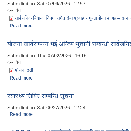
Submitted on:
Sat, 07/04/2026 - 12:57
दस्तावेज:
सार्वजनिक विदाका दिनमा समेत सेवा प्रवाह र भुक्तानीका कामहरू सम्पन्न
Read more
about सार्वजनिक बिदाका दिनमा पनि सेवा प्रबाह र भुक्तानी गर
योजना कार्यसम्पन्न भई अन्तिम भुत्तानी सम्बन्धी सार्वज
Submitted on:
Thu, 07/02/2026 - 16:16
दस्तावेज:
योजना.pdf
Read more
about योजना कार्यसम्पन्न भई अन्तिम भुत्तानी सम्बन्धी सार्
स्वास्थ्य सिविर सम्बन्धि सूचना ।
Submitted on:
Sat, 06/27/2026 - 12:24
Read more
about स्वास्थ्य सिविर सम्बन्धि सूचना ।