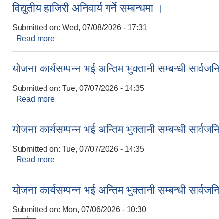
विद्युतीय हाजिरी अनिवार्य गर्ने सम्बन्धमा ।
Submitted on:
Wed, 07/08/2026 - 17:31
Read more
about विद्युतीय हाजिरी अनिवार्य गर्ने सम्बन्धमा ।
योजना कार्यसम्पन्न भई अन्तिम भुक्तानी सम्बन्धी सार्व
Submitted on:
Tue, 07/07/2026 - 14:35
Read more
about योजना कार्यसम्पन्न भई अन्तिम भुक्तानी सम्बन्धी सार
योजना कार्यसम्पन्न भई अन्तिम भुक्तानी सम्बन्धी सार्व
Submitted on:
Tue, 07/07/2026 - 14:35
Read more
about योजना कार्यसम्पन्न भई अन्तिम भुक्तानी सम्बन्धी सार
योजना कार्यसम्पन्न भई अन्तिम भुक्तानी सम्बन्धी सार्व
Submitted on:
Mon, 07/06/2026 - 10:30