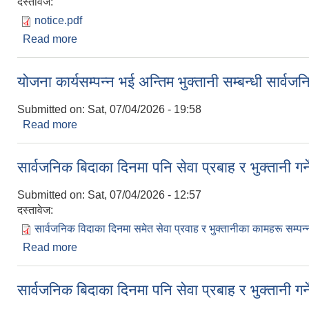
दस्तावेज:
notice.pdf
Read more
about योजना कार्यसम्पन्न भई अन्तिम भुक्तानी सम्बन्धी सार
योजना कार्यसम्पन्न भई अन्तिम भुक्तानी सम्बन्धी सार्व
Submitted on:
Sat, 07/04/2026 - 19:58
Read more
about योजना कार्यसम्पन्न भई अन्तिम भुक्तानी सम्बन्धी सार
सार्वजनिक बिदाका दिनमा पनि सेवा प्रबाह र भुक्तानी गर्
Submitted on:
Sat, 07/04/2026 - 12:57
दस्तावेज:
सार्वजनिक विदाका दिनमा समेत सेवा प्रवाह र भुक्तानीका कामहरू सम्पन्न
Read more
about सार्वजनिक बिदाका दिनमा पनि सेवा प्रबाह र भुक्तानी गर
सार्वजनिक बिदाका दिनमा पनि सेवा प्रबाह र भुक्तानी गर्