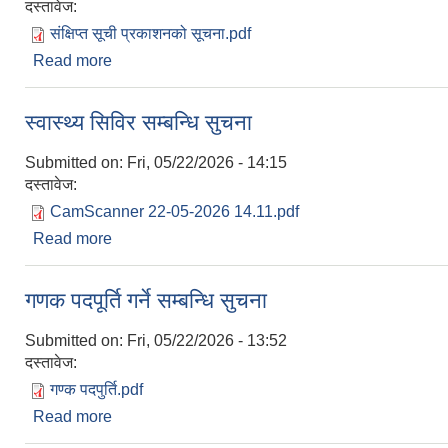
दस्तावेज:
संक्षिप्त सूची प्रकाशनको सूचना.pdf
Read more
about छोटो सूची प्रकाशन गरिएको सम्बन्धि सूचना (LACC
स्वास्थ्य सिविर सम्बन्धि सुचना
Submitted on:
Fri, 05/22/2026 - 14:15
दस्तावेज:
CamScanner 22-05-2026 14.11.pdf
Read more
about स्वास्थ्य सिविर सम्बन्धि सुचना
गणक पदपूर्ति गर्ने सम्बन्धि सुचना
Submitted on:
Fri, 05/22/2026 - 13:52
दस्तावेज:
गण्क पदपुर्ति.pdf
Read more
about गणक पदपूर्ति गर्ने सम्बन्धि सुचना