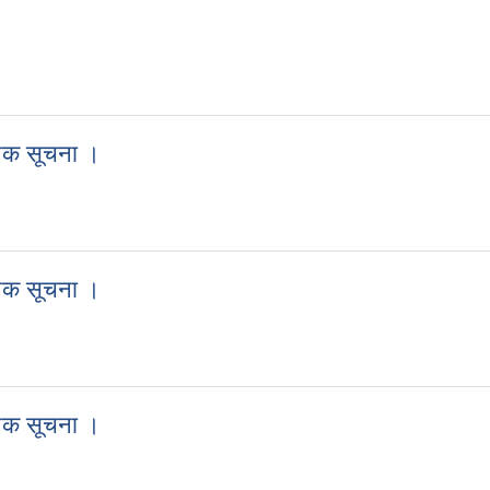
जनिक सूचना ।
्वजनिक सूचना ।
जनिक सूचना ।
्वजनिक सूचना ।
जनिक सूचना ।