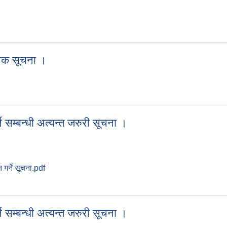
्वजनिक सूचना ।
जनिक सूचना ।
्वजनिक सूचना ।
ने सम्बन्धी अत्यन्त जरुरी सूचना ।
 गर्ने सूचना.pdf
्ने सम्बन्धी अत्यन्त जरुरी सूचना ।
ने सम्बन्धी अत्यन्त जरुरी सूचना ।