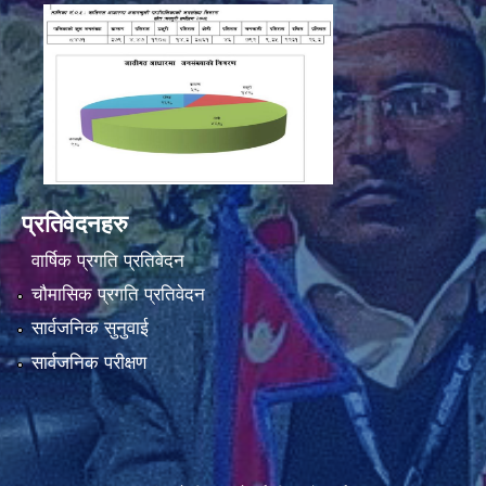
प्रतिवेदनहरु
वार्षिक प्रगति प्रतिवेदन
चौमासिक प्रगति प्रतिवेदन
सार्वजनिक सुनुवाई
सार्वजनिक परीक्षण