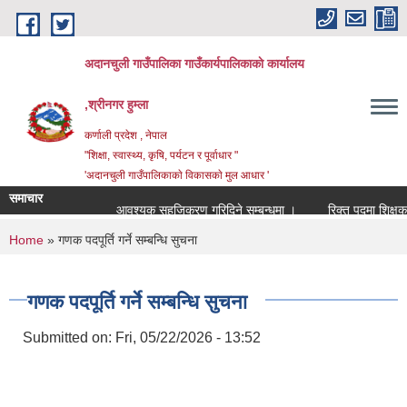
Skip to main content
अदानचुली गाउँपालिका गाउँकार्यपालिकाकाे कार्यालय
,श्रीनगर हुम्ला
कर्णाली प्रदेश , नेपाल
"शिक्षा, स्वास्थ्य, कृषि, पर्यटन र पूर्वाधार "
'अदानचुली गाउँपालिकाकाे विकासकाे मुल आधार '
समाचार
आवश्यक सहजिकरण गरिदिने सम्बन्धमा ।
You are here
Home
» गणक पदपूर्ति गर्ने सम्बन्धि सुचना
गणक पदपूर्ति गर्ने सम्बन्धि सुचना
Submitted on:
Fri, 05/22/2026 - 13:52