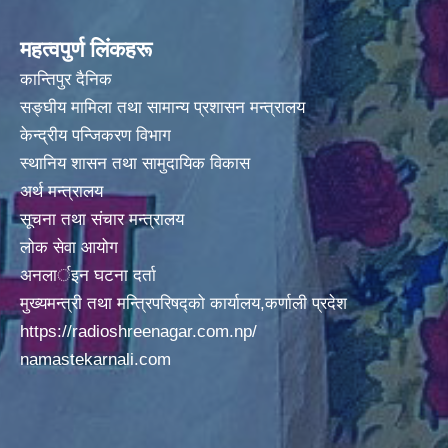
महत्वपुर्ण लिंकहरू
कान्तिपुर दैनिक
सङ्घीय मामिला तथा सामान्य प्रशासन मन्त्रालय
केन्द्रीय पन्जिकरण विभाग
स्थानिय शासन तथा सामुदायिक विकास
अर्थ मन्त्रालय
सूचना तथा संचार मन्त्रालय
लोक सेवा आयोग
अनलार्इन घटना दर्ता
मुख्यमन्त्री तथा मन्त्रिपरिषद्को कार्यालय,कर्णाली प्रदेश
https://radioshreenagar.com.np/
namastekarnali.com