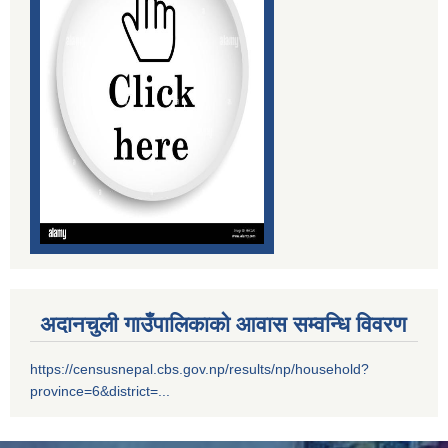
अदानचुली गाउँपालिकाको आवास सम्वन्धि विवरण
https://censusnepal.cbs.gov.np/results/np/household?
province=6&district=...