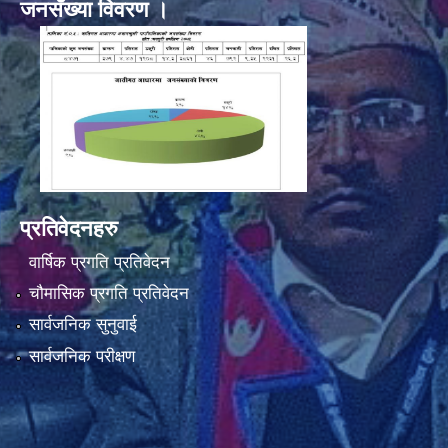
जनसँख्या विवरण ।
प्रतिवेदनहरु
वार्षिक प्रगति प्रतिवेदन
चौमासिक प्रगति प्रतिवेदन
सार्वजनिक सुनुवाई
सार्वजनिक परीक्षण