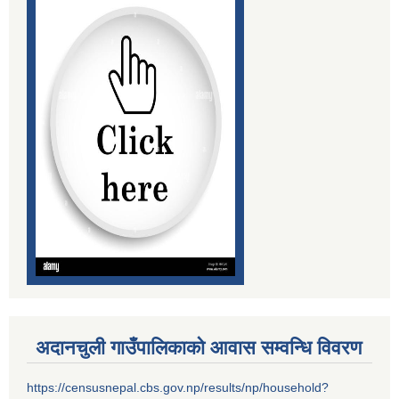
अदानचुली गाउँपालिकाको आवास सम्वन्धि विवरण
https://censusnepal.cbs.gov.np/results/np/household?