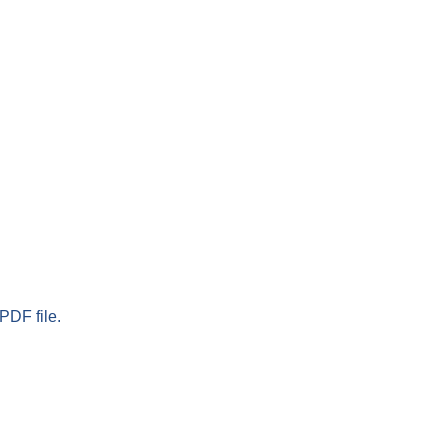
PDF file.