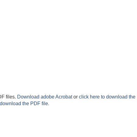
F files.
Download adobe Acrobat
or
click here to download the 
 download the PDF file.