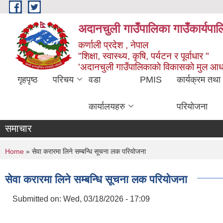
Skip to main content
अदानचुली गाउँपालिका गाउँकार्यपालि
कर्णाली प्रदेश , नेपाल
"शिक्षा, स्वास्थ्य, कृषि, पर्यटन र पूर्वाधार "
'अदानचुली गाउँपालिकाकाे विकासकाे मुल आध
गृहपृष्ठ
परिचय
वडा
PMIS
कार्यक्रम तथा
कार्यालयहरु
परियोजना
समाचार
You are here
Home
» सेवा करारमा लिने सम्बन्धि सूचना लक परियोजना
सेवा करारमा लिने सम्बन्धि सूचना लक परियोजना
Submitted on:
Wed, 03/18/2026 - 17:09