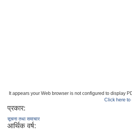
It appears your Web browser is not configured to display PD
Click here to
प्रकार:
सूचना तथा समाचार
आर्थिक वर्ष: