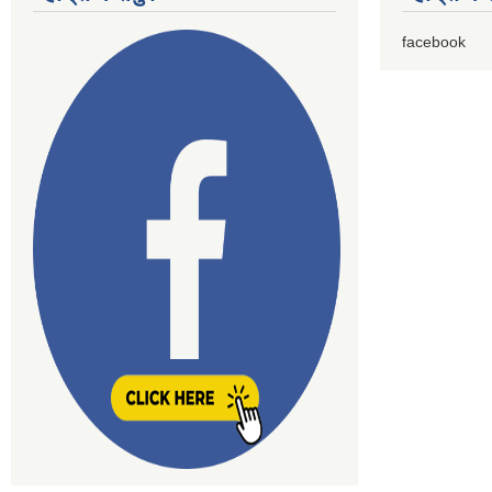
facebook