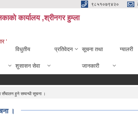
९८५१०७९४२०
काकाे कार्यालय ,श्रीनगर हुम्ला
ार '
विधुतीय
प्रतिवेदन
सूचना तथा
ग्यालरी
शुसासन सेवा
जानकारी
 सँचालन हुने सम्वन्धी सूचना ।
सूचना ।