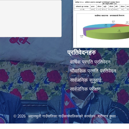
प्रतिवेदनहरु
वार्षिक प्रगति प्रतिवेदन
चौमासिक प्रगति प्रतिवेदन
सार्वजनिक सुनुवाई
सार्वजनिक परीक्षण
© 2026 अदानचुली गाउँपालिका गाउँकार्यपालिकाकाे कार्यालय ,श्रीनगर हुम्ला