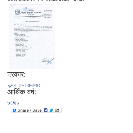
प्रकार:
सूचना तथा समाचार
आर्थिक वर्ष:
७६/७७