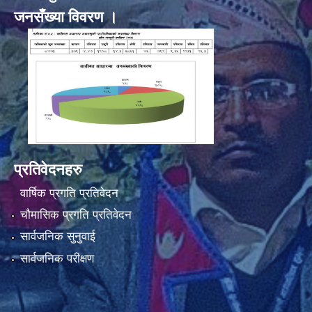
जनसँख्या विवरण ।
प्रतिवेदनहरु
वार्षिक प्रगति प्रतिवेदन
चौमासिक प्रगति प्रतिवेदन
सार्वजनिक सुनुवाई
सार्वजनिक परीक्षण