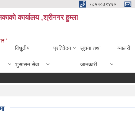
९८५१०७९४२०
काकाे कार्यालय ,श्रीनगर हुम्ला
ार '
विधुतीय
प्रतिवेदन
सूचना तथा
ग्यालरी
शुसासन सेवा
जानकारी
मा