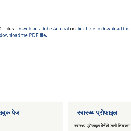
F files.
Download adobe Acrobat
or
click here to download the 
 download the PDF file.
ेसवुक पेज
स्वास्थ्य प्राेफाइल
स्वास्थ्य प्राेफाइल हेर्नकाे लागी लिङ्कमा