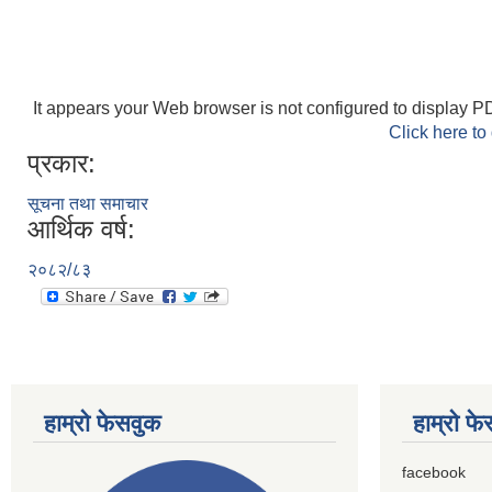
It appears your Web browser is not configured to display PD
Click here to
प्रकार:
सूचना तथा समाचार
आर्थिक वर्ष:
२०८२/८३
हाम्राे फेसवुक
हाम्राे फ
facebook