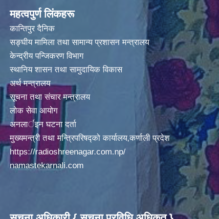
महत्वपुर्ण लिंकहरू
कान्तिपुर दैनिक
सङ्घीय मामिला तथा सामान्य प्रशासन मन्त्रालय
केन्द्रीय पन्जिकरण विभाग
स्थानिय शासन तथा सामुदायिक विकास
अर्थ मन्त्रालय
सूचना तथा संचार मन्त्रालय
लोक सेवा आयोग
अनलार्इन घटना दर्ता
मुख्यमन्त्री तथा मन्त्रिपरिषद्को कार्यालय,कर्णाली प्रदेश
https://radioshreenagar.com.np/
namastekarnali.com
सूचना अधिकारी { सूचना प्रविधि अधिकृत }