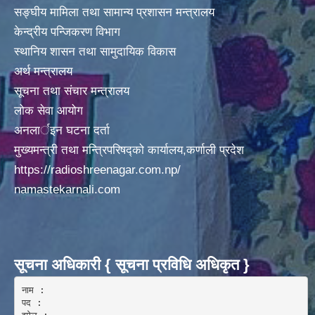
सङ्घीय मामिला तथा सामान्य प्रशासन मन्त्रालय
केन्द्रीय पन्जिकरण विभाग
स्थानिय शासन तथा सामुदायिक विकास
अर्थ मन्त्रालय
सूचना तथा संचार मन्त्रालय
लोक सेवा आयोग
अनलार्इन घटना दर्ता
मुख्यमन्त्री तथा मन्त्रिपरिषद्को कार्यालय,कर्णाली प्रदेश
https://radioshreenagar.com.np/
namastekarnali.com
सूचना अधिकारी { सूचना प्रविधि अधिकृत }
नाम :  

पद : 
