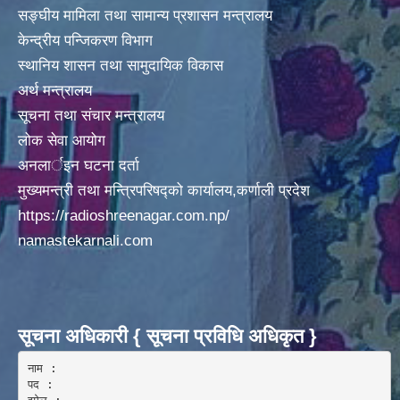
सङ्घीय मामिला तथा सामान्य प्रशासन मन्त्रालय
केन्द्रीय पन्जिकरण विभाग
स्थानिय शासन तथा सामुदायिक विकास
अर्थ मन्त्रालय
सूचना तथा संचार मन्त्रालय
लोक सेवा आयोग
अनलार्इन घटना दर्ता
मुख्यमन्त्री तथा मन्त्रिपरिषद्को कार्यालय,कर्णाली प्रदेश
https://radioshreenagar.com.np/
namastekarnali.com
सूचना अधिकारी { सूचना प्रविधि अधिकृत }
नाम :  

पद : 
