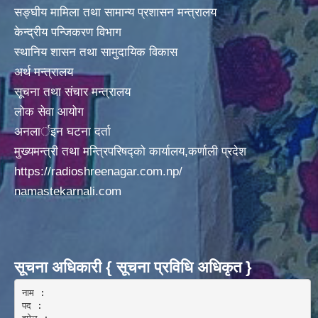
सङ्घीय मामिला तथा सामान्य प्रशासन मन्त्रालय
केन्द्रीय पन्जिकरण विभाग
स्थानिय शासन तथा सामुदायिक विकास
अर्थ मन्त्रालय
सूचना तथा संचार मन्त्रालय
लोक सेवा आयोग
अनलार्इन घटना दर्ता
मुख्यमन्त्री तथा मन्त्रिपरिषद्को कार्यालय,कर्णाली प्रदेश
https://radioshreenagar.com.np/
namastekarnali.com
सूचना अधिकारी { सूचना प्रविधि अधिकृत }
नाम :  

पद : 
