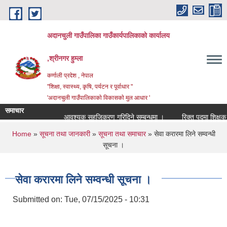
Skip to main content
अदानचुली गाउँपालिका गाउँकार्यपालिकाकाे कार्यालय
,श्रीनगर हुम्ला
कर्णाली प्रदेश , नेपाल
"शिक्षा, स्वास्थ्य, कृषि, पर्यटन र पूर्वाधार "
'अदानचुली गाउँपालिकाकाे विकासकाे मुल आधार '
समाचार
आवश्यक सहजिकरण गरिदिने सम्बन्धमा ।
You are here
Home
»
सूचना तथा जानकारी
»
सूचना तथा समाचार
» सेवा करारमा लिने सम्वन्धी
सूचना ।
सेवा करारमा लिने सम्वन्धी सूचना ।
Submitted on:
Tue, 07/15/2025 - 10:31