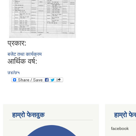
प्रकार:
बजेट तथा कार्यक्रम
आर्थिक वर्ष:
७४/७५
हाम्राे फेसवुक
हाम्राे फ
facebook