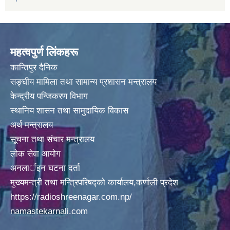
महत्वपुर्ण लिंकहरू
कान्तिपुर दैनिक
सङ्घीय मामिला तथा सामान्य प्रशासन मन्त्रालय
केन्द्रीय पन्जिकरण विभाग
स्थानिय शासन तथा सामुदायिक विकास
अर्थ मन्त्रालय
सूचना तथा संचार मन्त्रालय
लोक सेवा आयोग
अनलार्इन घटना दर्ता
मुख्यमन्त्री तथा मन्त्रिपरिषद्को कार्यालय,कर्णाली प्रदेश
https://radioshreenagar.com.np/
namastekarnali.com