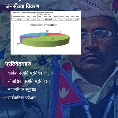
जनसँख्या विवरण ।
प्रतिवेदनहरु
वार्षिक प्रगति प्रतिवेदन
चौमासिक प्रगति प्रतिवेदन
सार्वजनिक सुनुवाई
सार्वजनिक परीक्षण