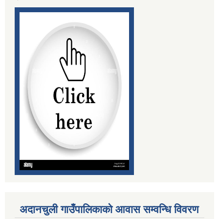
अदानचुली गाउँपालिकाको आवास सम्वन्धि विवरण