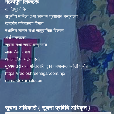
महत्वपुर्ण लिंकहरू
कान्तिपुर दैनिक
सङ्घीय मामिला तथा सामान्य प्रशासन मन्त्रालय
केन्द्रीय पन्जिकरण विभाग
स्थानिय शासन तथा सामुदायिक विकास
अर्थ मन्त्रालय
सूचना तथा संचार मन्त्रालय
लोक सेवा आयोग
अनलार्इन घटना दर्ता
मुख्यमन्त्री तथा मन्त्रिपरिषद्को कार्यालय,कर्णाली प्रदेश
https://radioshreenagar.com.np/
namastekarnali.com
सूचना अधिकारी { सूचना प्रविधि अधिकृत }