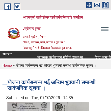
Skip to main content
अदानचुली गाउँपालिका गाउँकार्यपालिकाकाे कार्यालय
,श्रीनगर हुम्ला
कर्णाली प्रदेश , नेपाल
"शिक्षा, स्वास्थ्य, कृषि, पर्यटन र पूर्वाधार "
'अदानचुली गाउँपालिकाकाे विकासकाे मुल आधार '
समाचार
आवश्यक सहजिकरण गरिदिने सम्बन्धमा ।
You are here
Home
» योजना कार्यसम्पन्न भई अन्तिम भुक्तानी सम्बन्धी सार्वजनिक सूचना ।
योजना कार्यसम्पन्न भई अन्तिम भुक्तानी सम्बन्धी
सार्वजनिक सूचना ।
Submitted on:
Tue, 07/07/2026 - 14:35