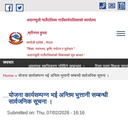
Skip to main content
अदानचुली गाउँपालिका गाउँकार्यपालिकाकाे कार्यालय
,श्रीनगर हुम्ला
कर्णाली प्रदेश , नेपाल
"शिक्षा, स्वास्थ्य, कृषि, पर्यटन र पूर्वाधार "
'अदानचुली गाउँपालिकाकाे विकासकाे मुल आधार '
समाचार
आवश्यक सहजिकरण गरिदिने सम्बन्धमा ।
रिक्त पद
You are here
Home
» योजना कार्यसम्पन्न भई अन्तिम भुत्तानी सम्बन्धी सार्वजनिक सूचना ।
योजना कार्यसम्पन्न भई अन्तिम भुत्तानी सम्बन्धी
सार्वजनिक सूचना ।
Submitted on:
Thu, 07/02/2026 - 16:16