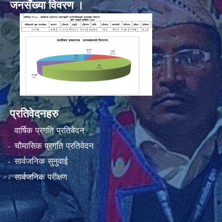
जनसँख्या विवरण ।
प्रतिवेदनहरु
वार्षिक प्रगति प्रतिवेदन
चौमासिक प्रगति प्रतिवेदन
सार्वजनिक सुनुवाई
सार्वजनिक परीक्षण